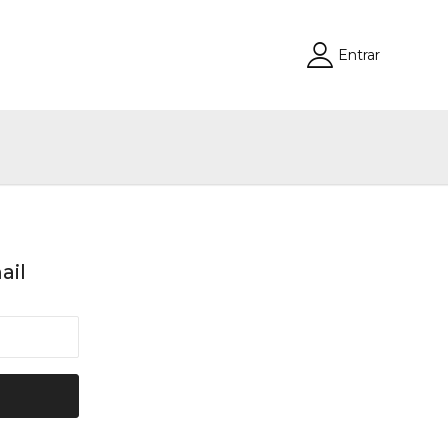
Entrar
ail