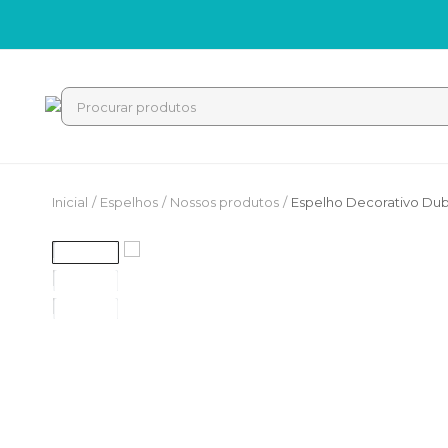
Inicial
Espelhos
Nossos produtos
Espelho Decorativo Dub