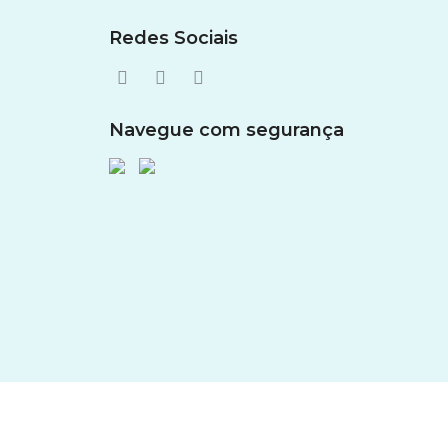
Redes Sociais
Navegue com segurança