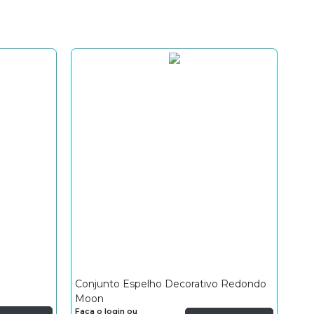
Conjunto Espelho Decorativo Redondo
Moon
Faça o login ou