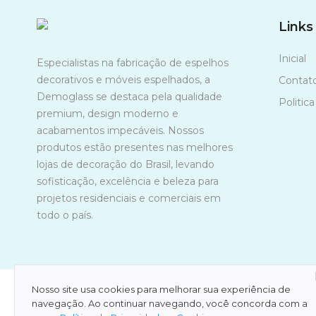
Links
Inicial
Especialistas na fabricação de espelhos
decorativos e móveis espelhados, a
Contat
Demoglass se destaca pela qualidade
Politic
premium, design moderno e
acabamentos impecáveis. Nossos
produtos estão presentes nas melhores
lojas de decoração do Brasil, levando
sofisticação, excelência e beleza para
projetos residenciais e comerciais em
todo o país.
Nosso site usa cookies para melhorar sua experiência de
navegação. Ao continuar navegando, você concorda com a