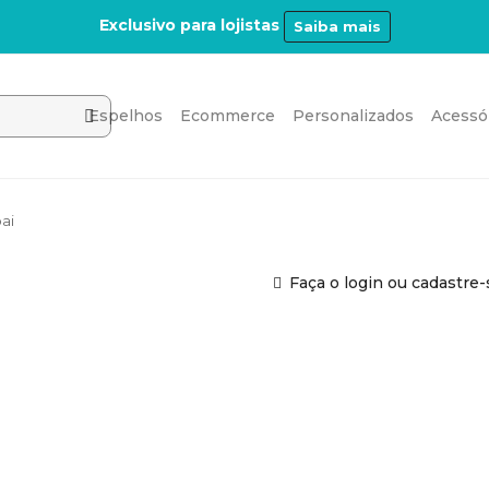
Exclusivo para lojistas
Saiba mais
Espelhos
Ecommerce
Personalizados
Acessó
ai
Faça o login ou cadastre-