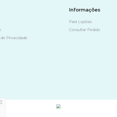
Informações
Para Lojistas
o
Consultar Pedido
a de Privacidade