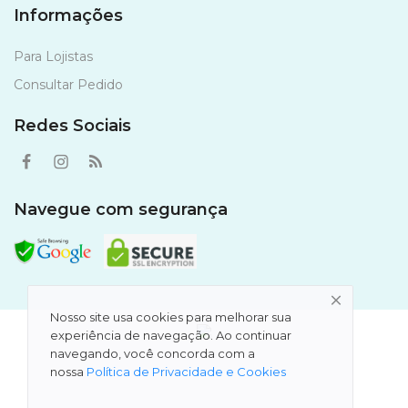
Informações
Para Lojistas
Consultar Pedido
Redes Sociais
Navegue com segurança
Nosso site usa cookies para melhorar sua
experiência de navegação. Ao continuar
navegando, você concorda com a
nossa
Política de Privacidade e Cookies