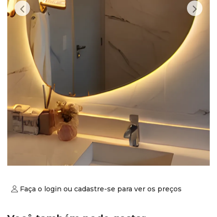
Faça o login ou cadastre-se para ver os preços