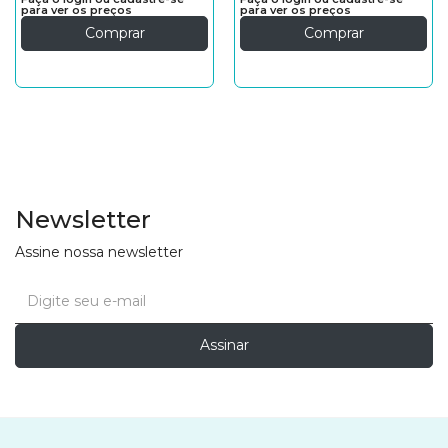
para ver os preços
para ver os preços
Comprar
Comprar
Newsletter
Assine nossa newsletter
Assinar