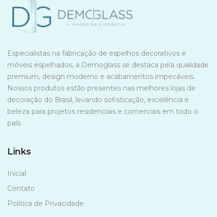
Especialistas na fabricação de espelhos decorativos e
móveis espelhados, a Demoglass se destaca pela qualidade
premium, design moderno e acabamentos impecáveis.
Nossos produtos estão presentes nas melhores lojas de
decoração do Brasil, levando sofisticação, excelência e
beleza para projetos residenciais e comerciais em todo o
país.
Links
Inicial
Contato
Politica de Privacidade