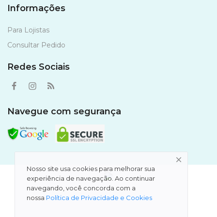
Informações
Para Lojistas
Consultar Pedido
Redes Sociais
Navegue com segurança
Nosso site usa cookies para melhorar sua
experiência de navegação. Ao continuar
navegando, você concorda com a
nossa
Política de Privacidade e Cookies