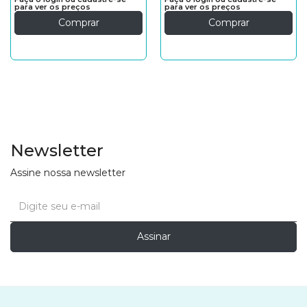
para ver os preços
para ver os preços
Comprar
Comprar
Newsletter
Assine nossa newsletter
Assinar