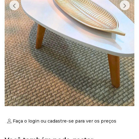
Faça o login ou cadastre-se para ver os preços