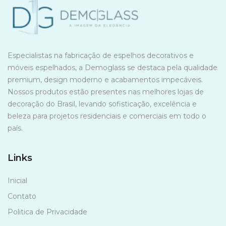
Especialistas na fabricação de espelhos decorativos e
móveis espelhados, a Demoglass se destaca pela qualidade
premium, design moderno e acabamentos impecáveis.
Nossos produtos estão presentes nas melhores lojas de
decoração do Brasil, levando sofisticação, excelência e
beleza para projetos residenciais e comerciais em todo o
país.
Links
Inicial
Contato
Politica de Privacidade