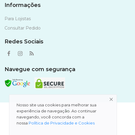
Informações
Para Lojistas
Consultar Pedido
Redes Sociais
Navegue com segurança
Nosso site usa cookies para melhorar sua
experiência de navegação. Ao continuar
navegando, você concorda com a
nossa
Política de Privacidade e Cookies