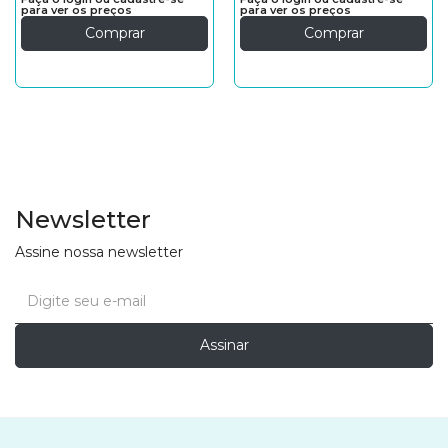
para ver os preços
para ver os preços
Comprar
Comprar
Newsletter
Assine nossa newsletter
Assinar