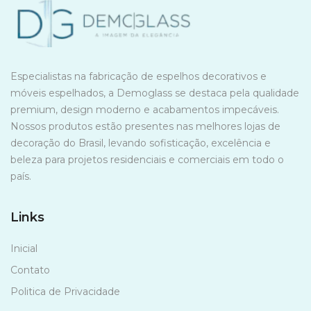
Especialistas na fabricação de espelhos decorativos e
móveis espelhados, a Demoglass se destaca pela qualidade
premium, design moderno e acabamentos impecáveis.
Nossos produtos estão presentes nas melhores lojas de
decoração do Brasil, levando sofisticação, excelência e
beleza para projetos residenciais e comerciais em todo o
país.
Links
Inicial
Contato
Politica de Privacidade