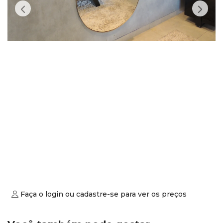
Faça o login ou cadastre-se para ver os preços